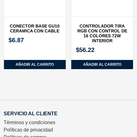
CONECTOR BASE GU10
CONTROLADOR TIRA
CERAMICA CON CABLE
RGB CON CONTROL DE
16 COLORES 72W
$
6.87
INTERIOR
$
56.22
AÑADIR AL CARRITO
AÑADIR AL CARRITO
SERVICIO AL CLIENTE
Tèrminos y condiciones
Polìticas de privacidad