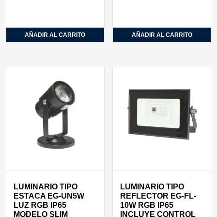
AÑADIR AL CARRITO
AÑADIR AL CARRITO
LUMINARIO TIPO
LUMINARIO TIPO
ESTACA EG-UN5W
REFLECTOR EG-FL-
LUZ RGB IP65
10W RGB IP65
MODELO SLIM
INCLUYE CONTROL