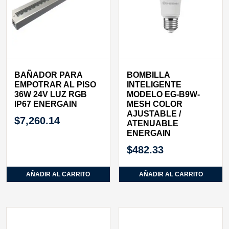
BAÑADOR PARA
BOMBILLA
EMPOTRAR AL PISO
INTELIGENTE
36W 24V LUZ RGB
MODELO EG-B9W-
IP67 ENERGAIN
MESH COLOR
AJUSTABLE /
$
7,260.14
ATENUABLE
ENERGAIN
$
482.33
AÑADIR AL CARRITO
AÑADIR AL CARRITO