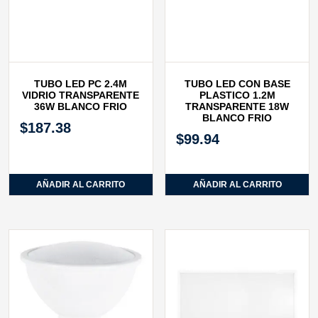
TUBO LED PC 2.4M
TUBO LED CON BASE
VIDRIO TRANSPARENTE
PLASTICO 1.2M
36W BLANCO FRIO
TRANSPARENTE 18W
BLANCO FRIO
$
187.38
$
99.94
AÑADIR AL CARRITO
AÑADIR AL CARRITO