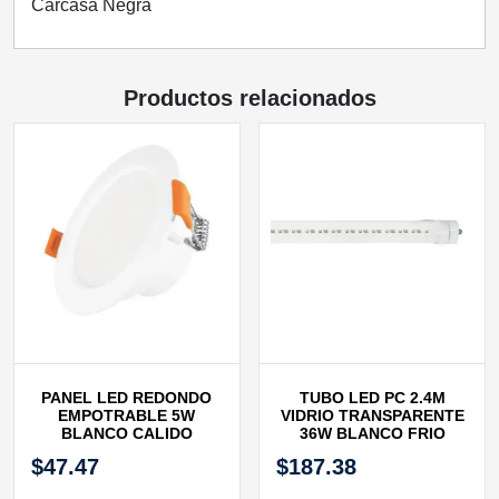
Carcasa Negra
Productos relacionados
PANEL LED REDONDO
TUBO LED PC 2.4M
EMPOTRABLE 5W
VIDRIO TRANSPARENTE
BLANCO CALIDO
36W BLANCO FRIO
$
47.47
$
187.38