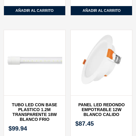
AÑADIR AL CARRITO
AÑADIR AL CARRITO
TUBO LED CON BASE
PANEL LED REDONDO
PLASTICO 1.2M
EMPOTRABLE 12W
TRANSPARENTE 18W
BLANCO CALIDO
BLANCO FRIO
$
87.45
$
99.94