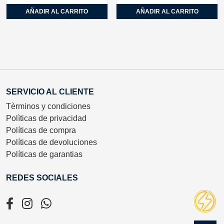
AÑADIR AL CARRITO
AÑADIR AL CARRITO
SERVICIO AL CLIENTE
Tèrminos y condiciones
Polìticas de privacidad
Políticas de compra
Políticas de devoluciones
Políticas de garantias
REDES SOCIALES