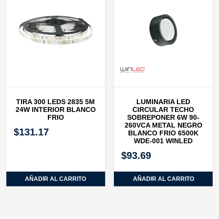
TIRA 300 LEDS 2835 5M
LUMINARIA LED
24W INTERIOR BLANCO
CIRCULAR TECHO
FRIO
SOBREPONER 6W 90-
260VCA METAL NEGRO
$
131.17
BLANCO FRIO 6500K
WDE-001 WINLED
$
93.69
AÑADIR AL CARRITO
AÑADIR AL CARRITO