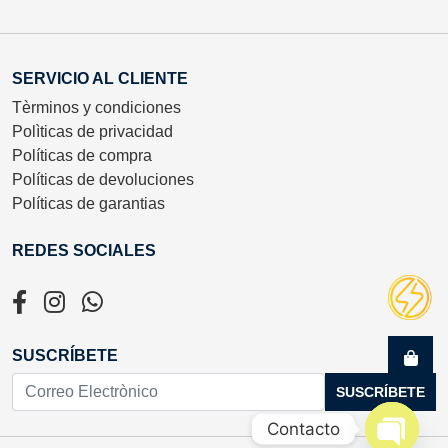
SERVICIO AL CLIENTE
Tèrminos y condiciones
Polìticas de privacidad
Políticas de compra
Políticas de devoluciones
Políticas de garantias
REDES SOCIALES
SUSCRÍBETE
SUSCRÍBETE
Contacto