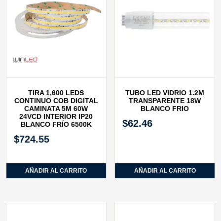
TIRA 1,600 LEDS
TUBO LED VIDRIO 1.2M
CONTINUO COB DIGITAL
TRANSPARENTE 18W
CAMINATA 5M 60W
BLANCO FRIO
24VCD INTERIOR IP20
$
62.46
BLANCO FRÍO 6500K
$
724.55
AÑADIR AL CARRITO
AÑADIR AL CARRITO